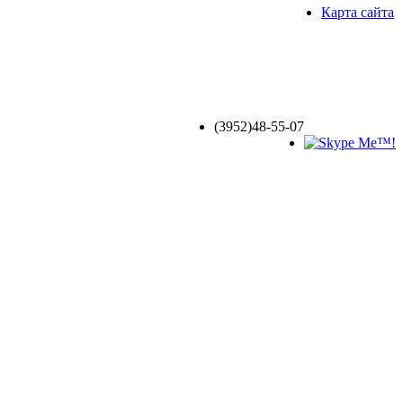
Карта сайта
(3952)
48-55-07