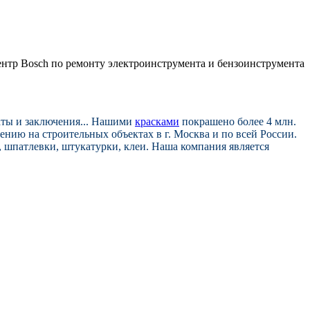
аты и заключения... Нашими
красками
покрашено более 4 млн.
ию на строительных объектах в г. Москва и по всей России.
и, шпатлевки, штукатурки, клеи. Наша компания является