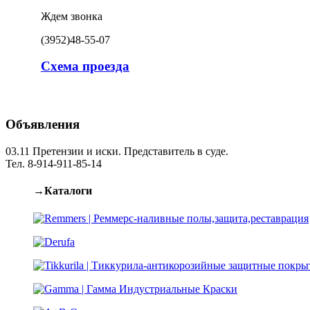
Ждем звонка
(3952)
48-55-07
Схема проезда
Объявления
03.11
Претензии и иски. Представитель в суде.
Тел. 8-914-911-85-14
→Каталоги