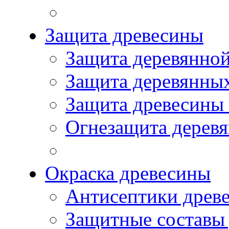
Защита древесины
Защита деревянной
Защита деревянны
Защита древесины
Огнезащита дерев
Окраска древесины
Антисептики древ
Защитные составы