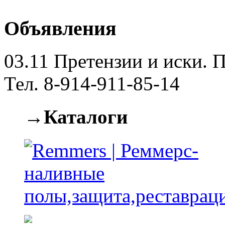
Объявления
03.11
Претензии и иски. П
Тел. 8-914-911-85-14
→Каталоги