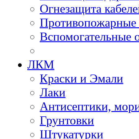
Огнезащита кабеле
Противопожарные
Вспомогательные о
ЛКМ
Краски и Эмали
Лаки
Антисептики, мор
Грунтовки
Штукатурки