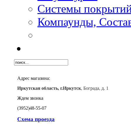
Системы покрыти
Компаунды, Состав
Адрес магазина:
Иркутская область, г.Иркутск
, Бограда, д. 1
Ждем звонка
(3952)
48-55-07
Схема проезда