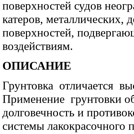
поверхностей судов неогр
катеров, металлических, 
поверхностей, подверга
воздействиям.
ОПИСАНИЕ
Грунтовка отличается в
Применение грунтовки об
долговечность и противо
системы лакокрасочного 