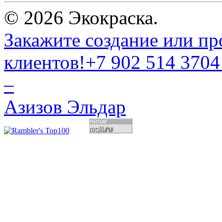
© 2026 Экокраска.
Закажите создание или пр
клиентов!
+7 902 514 3704
–
Азизов Эльдар