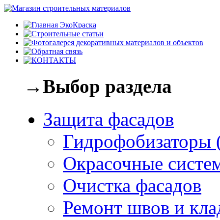
→Выбор раздела
Защита фасадов
Гидрофобизаторы 
Окрасочные систе
Очистка фасадов
Ремонт швов и кла