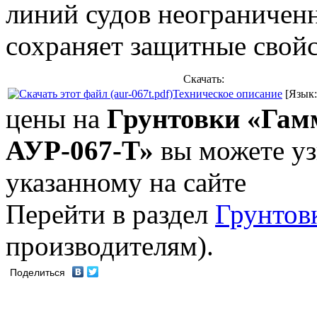
линий судов неограниченн
сохраняет защитные свойст
Скачать:
Техническое описание
[Язык:
цены на
Грунтовки «Гам
АУР-067-Т»
вы можете уз
указанному на сайте
Перейти в раздел
Грунтов
производителям).
Поделиться