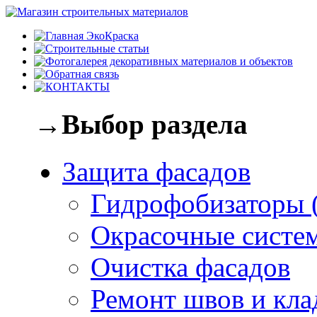
→Выбор раздела
Защита фасадов
Гидрофобизаторы 
Окрасочные систе
Очистка фасадов
Ремонт швов и кла