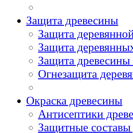
Защита древесины
Защита деревянной
Защита деревянны
Защита древесины
Огнезащита дерев
Окраска древесины
Антисептики древ
Защитные составы