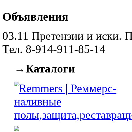
Объявления
03.11
Претензии и иски. П
Тел. 8-914-911-85-14
→Каталоги