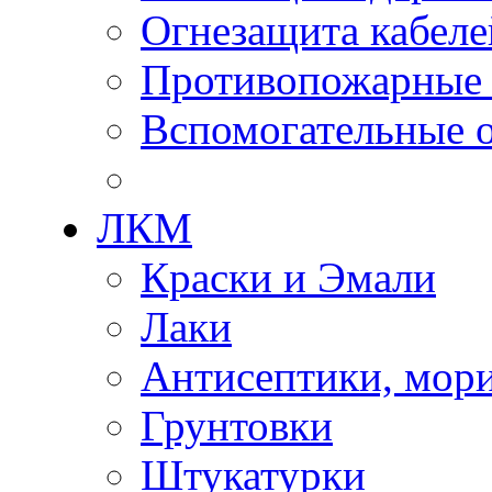
Огнезащита кабеле
Противопожарные
Вспомогательные о
ЛКМ
Краски и Эмали
Лаки
Антисептики, мор
Грунтовки
Штукатурки