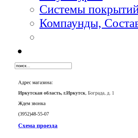
Системы покрыти
Компаунды, Состав
Адрес магазина:
Иркутская область, г.Иркутск
, Бограда, д. 1
Ждем звонка
(3952)
48-55-07
Схема проезда