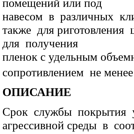
помещений или под
навесом в различных кл
также для риготовления
для получения
пленок с удельным объем
сопротивлением не менее
ОПИСАНИЕ
Срок службы покрытия 
агрессивной среды в соо