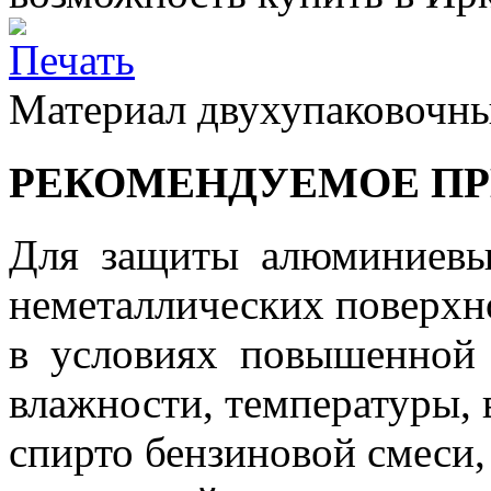
Материал двухупаковочны
РЕКОМЕНДУЕМОЕ П
Для защиты алюминиевы
неметаллических поверх
в условиях повышенной
влажности, температуры, 
спирто бензиновой смеси