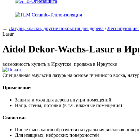
→
Лазури, краски, другие покрытия для дерева
/
Лессирующие 
Lasur
Aidol Dekor-Wachs-Lasur в Ир
возможность купить в Иркутске, продажа в Иркутске
Специальная эмульсия-лазурь на основе пчелиного воска, нату
Применение:
Защита и уход для дерева внутри помещений
Напр. стены, потолки (в т.ч. влажные помещения)
Свойства:
После высыхания образуется натуральная восковая повер
Для изящных, неброских поверхностей