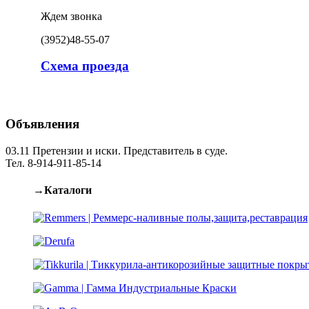
Ждем звонка
(3952)
48-55-07
Схема проезда
Объявления
03.11
Претензии и иски. Представитель в суде.
Тел. 8-914-911-85-14
→Каталоги