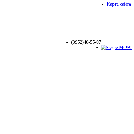
Карта сайта
(3952)
48-55-07