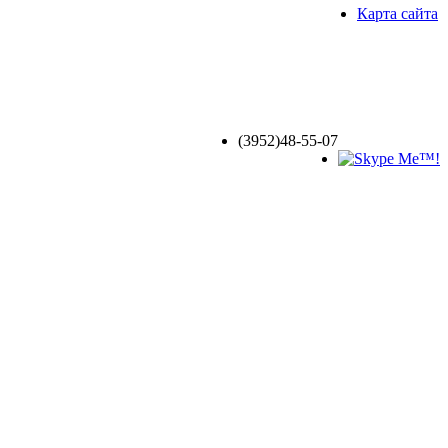
Карта сайта
(3952)
48-55-07