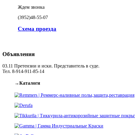
Ждем звонка
(3952)
48-55-07
Схема проезда
Объявления
03.11
Претензии и иски. Представитель в суде.
Тел. 8-914-911-85-14
→Каталоги